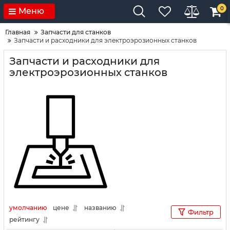
0
Меню
Главная
Запчасти для станков
Запчасти и расходники для электроэрозионных станков
Запчасти и расходники для
электроэрозионных станков
умолчанию
цене
названию
Фильтр
рейтингу