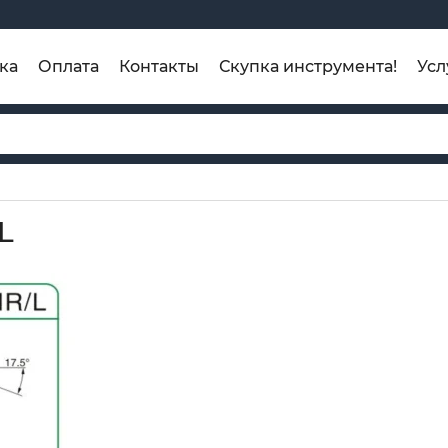
ка
Оплата
Контакты
Скупка инструмента!
Усл
L