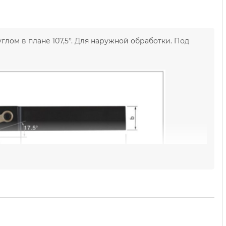
ом в плане 107,5°. Для наружной обработки. Под