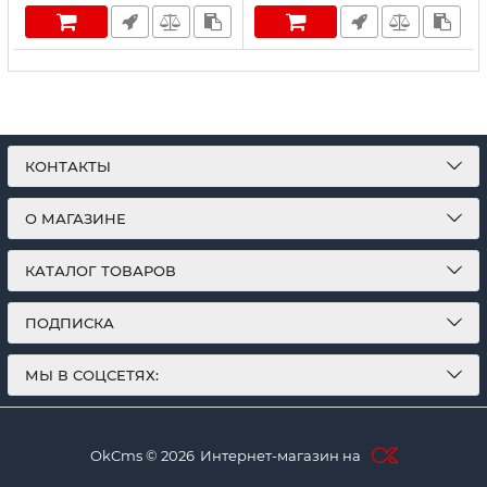
КОНТАКТЫ
О МАГАЗИНЕ
КАТАЛОГ ТОВАРОВ
ПОДПИСКА
МЫ В СОЦСЕТЯХ:
OkCms © 2026
Интернет-магазин на