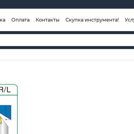
ка
Оплата
Контакты
Скупка инструмента!
Усл