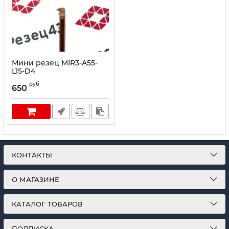
Мини резец MIR3-A55-
L15-D4
руб
650
КОНТАКТЫ
О МАГАЗИНЕ
КАТАЛОГ ТОВАРОВ
ПОДПИСКА