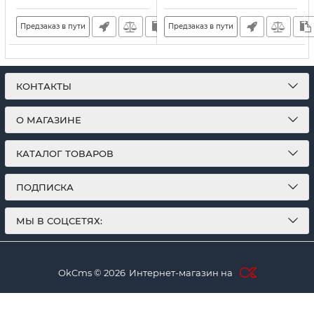
Предзаказ в пути
Предзаказ в пути
КОНТАКТЫ
О МАГАЗИНЕ
КАТАЛОГ ТОВАРОВ
ПОДПИСКА
МЫ В СОЦСЕТЯХ:
OkCms © 2026
Интернет-магазин на