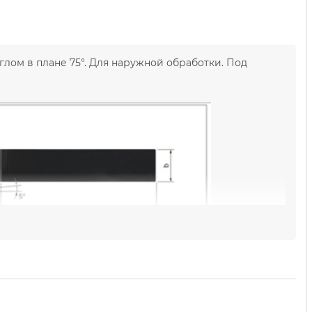
лом в плане 75°. Для наружной обработки. Под