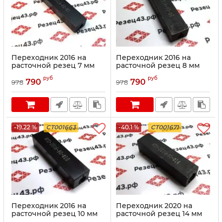
Переходник 2016 на
Переходник 2016 на
расточной резец 7 мм
расточной резец 8 мм
руб
руб
790
790
978
978
-19.22 %
CT001663
-40.1 %
CT001671
Переходник 2016 на
Переходник 2020 на
расточной резец 10 мм
расточной резец 14 мм