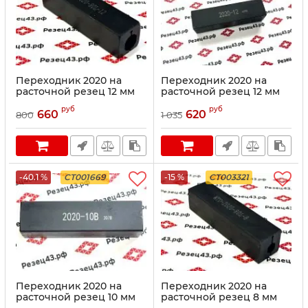
Переходник 2020 на
Переходник 2020 на
расточной резец 12 мм
расточной резец 12 мм
руб
руб
660
620
800
1 035
-40.1 %
CT001669
-15 %
CT003321
Переходник 2020 на
Переходник 2020 на
расточной резец 10 мм
расточной резец 8 мм