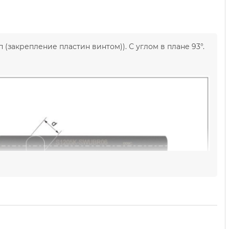
закрепление пластин винтом)). С углом в плане 93°.