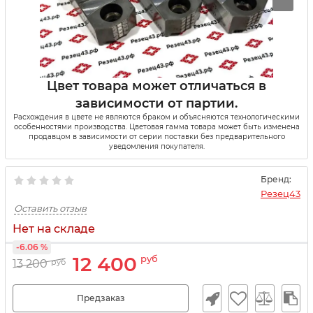
Цвет товара может отличаться в
зависимости от партии.
Расхождения в цвете не являются браком и объясняются технологическими
особенностями производства. Цветовая гамма товара может быть изменена
продавцом в зависимости от серии поставки без предварительного
уведомления покупателя.
Бренд:
Резец43
Оставить отзыв
Нет на складе
-6.06 %
12 400
руб
13 200
руб
Предзаказ