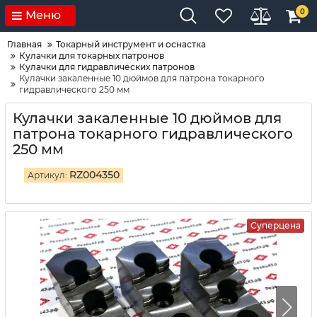
0
Меню
Главная
Токарный инструмент и оснастка
Кулачки для токарных патронов
Кулачки для гидравлических патронов
Кулачки закаленные 10 дюймов для патрона токарного
гидравлического 250 мм
Кулачки закаленные 10 дюймов для
патрона токарного гидравлического
250 мм
RZ004350
Артикул:
Суперцена