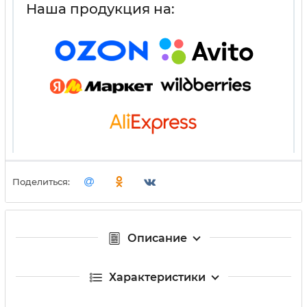
Наша продукция на:
Поделиться:
Описание
Характеристики