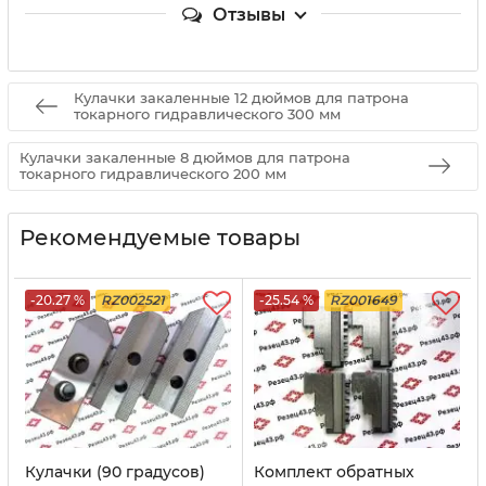
Отзывы
Кулачки закаленные 12 дюймов для патрона
токарного гидравлического 300 мм
Кулачки закаленные 8 дюймов для патрона
токарного гидравлического 200 мм
Рекомендуемые товары
-20.27 %
RZ002521
-25.54 %
RZ001649
Кулачки (90 градусов)
Комплект обратных