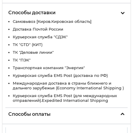
Способы доставки
Самовывоз [Киров.Кировская область]
Доставка Почтой России
Курьерская служба "СДЭК"
ТК "GTD" (КИТ)
ТК "Деловые линии"
ТК "ПЭК"
Транспортная компания "Энергия"
Курьерская служба EMS Post (доставка по РФ)
Международная доставка в страны ближнего и
дальнего зарубежья (Economy International Shipping )
Курьерская служба EMS Post (для международных
отправлений).Expedited International Shipping
Способы оплаты